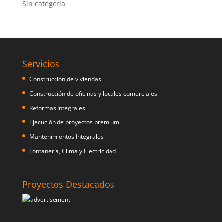
Sin categoría
Servicios
Construcción de viviendas
Construcción de oficinas y locales comerciales
Reformas Integrales
Ejecución de proyectos premium
Mantenimientos Integrales
Fontanería, Clima y Electricidad
Proyectos Destacados