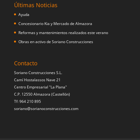
Últimas Noticias
Ayuda
Concesionario Kia y Mercado de Almazora
Reformas y mantenimientos realizados este verano
Obras en activo de Soriano Construcciones
Contacto
Soriano Construcciones S.L.
Camí Hostalassos Nave 21
Centro Empresarial "La Plana"
C.P. 12550 Almazora (Castellón)
Tf: 964 210 895
soriano@sorianoconstrucciones.com