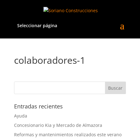
Seleccionar página
colaboradores-1
Entradas recientes
Ayuda
Concesionario Kia y Mercado de Almazora
Reformas y mantenimientos realizados este verano