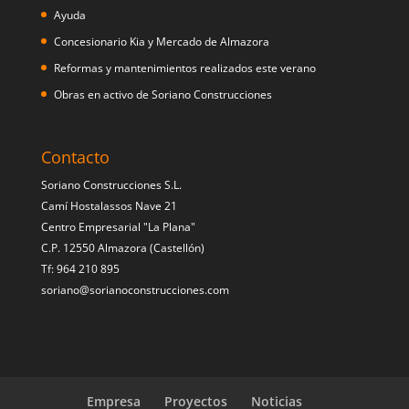
Ayuda
Concesionario Kia y Mercado de Almazora
Reformas y mantenimientos realizados este verano
Obras en activo de Soriano Construcciones
Contacto
Soriano Construcciones S.L.
Camí Hostalassos Nave 21
Centro Empresarial "La Plana"
C.P. 12550 Almazora (Castellón)
Tf: 964 210 895
soriano@sorianoconstrucciones.com
Empresa
Proyectos
Noticias