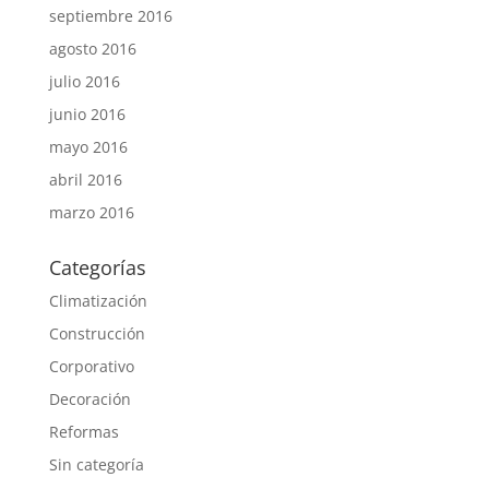
septiembre 2016
agosto 2016
julio 2016
junio 2016
mayo 2016
abril 2016
marzo 2016
Categorías
Climatización
Construcción
Corporativo
Decoración
Reformas
Sin categoría