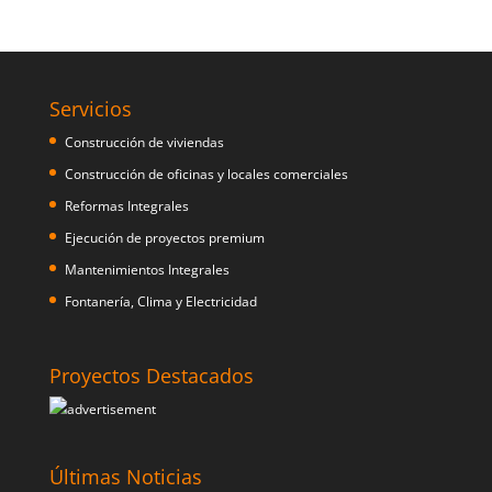
Servicios
Construcción de viviendas
Construcción de oficinas y locales comerciales
Reformas Integrales
Ejecución de proyectos premium
Mantenimientos Integrales
Fontanería, Clima y Electricidad
Proyectos Destacados
Últimas Noticias