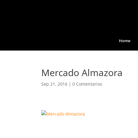
Home
Mercado Almazora
Sep 21, 2016
|
0 Comentarios