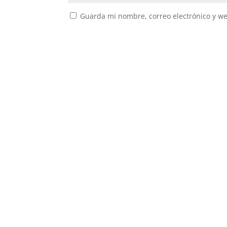
Guarda mi nombre, correo electrónico y w