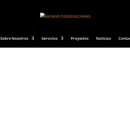
Sobre Nosotros
Servicios
Proyectos
Noticias
Conta