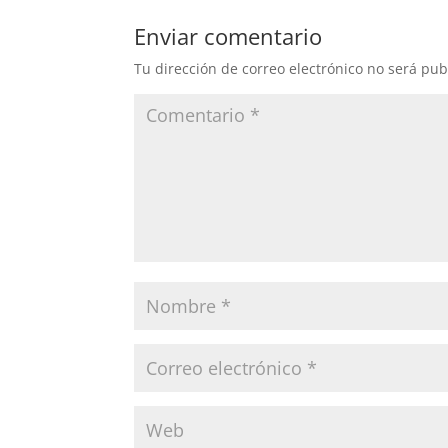
Enviar comentario
Tu dirección de correo electrónico no será pub