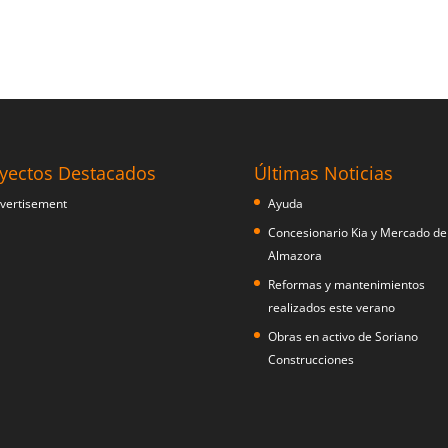
yectos Destacados
Últimas Noticias
Ayuda
Concesionario Kia y Mercado de
Almazora
Reformas y mantenimientos
realizados este verano
Obras en activo de Soriano
Construcciones