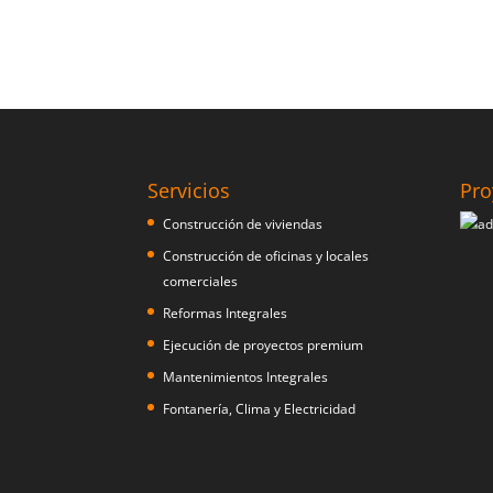
Servicios
Pro
Construcción de viviendas
Construcción de oficinas y locales
comerciales
Reformas Integrales
Ejecución de proyectos premium
Mantenimientos Integrales
Fontanería, Clima y Electricidad