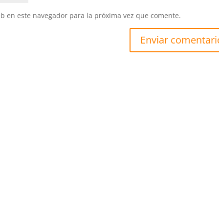
eb en este navegador para la próxima vez que comente.