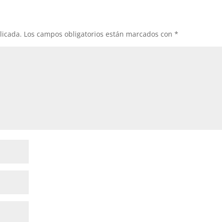
licada.
Los campos obligatorios están marcados con
*