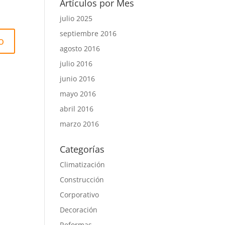
Artículos por Mes
julio 2025
septiembre 2016
agosto 2016
julio 2016
junio 2016
mayo 2016
abril 2016
marzo 2016
Categorías
Climatización
Construcción
Corporativo
Decoración
Reformas