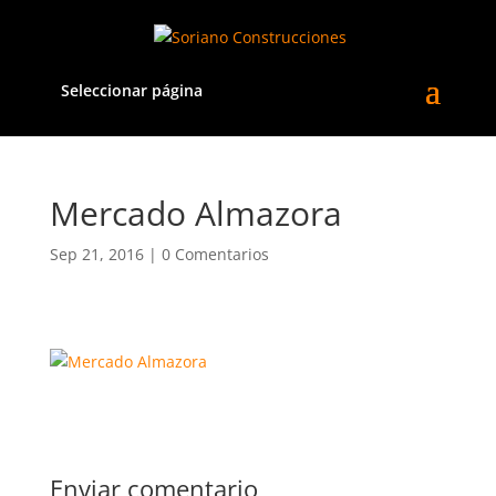
Seleccionar página
Mercado Almazora
Sep 21, 2016
|
0 Comentarios
Enviar comentario