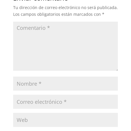
Tu dirección de correo electrónico no será publicada.
Los campos obligatorios están marcados con
*