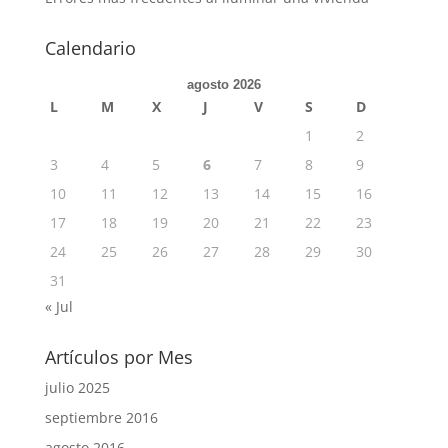
Calendario
agosto 2026
L
M
X
J
V
S
D
1
2
3
4
5
6
7
8
9
10
11
12
13
14
15
16
17
18
19
20
21
22
23
24
25
26
27
28
29
30
31
« Jul
Artículos por Mes
julio 2025
septiembre 2016
agosto 2016