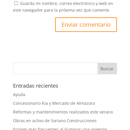
Guarda mi nombre, correo electrónico y web en
este navegador para la próxima vez que comente.
Entradas recientes
Ayuda
Concesionario Kia y Mercado de Almazora
Reformas y mantenimientos realizados este verano
Obras en activo de Soriano Construcciones
Errores más frecuentes al iluminar una vivienda