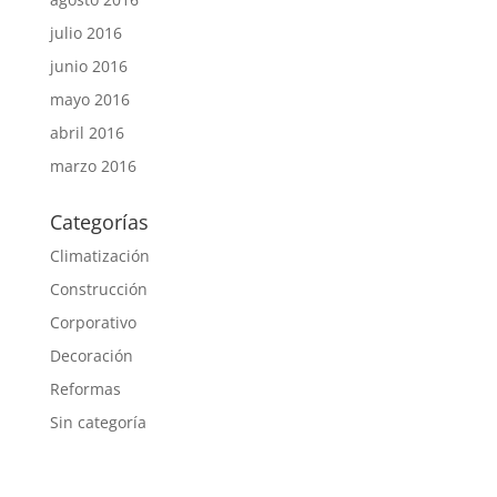
julio 2016
junio 2016
mayo 2016
abril 2016
marzo 2016
Categorías
Climatización
Construcción
Corporativo
Decoración
Reformas
Sin categoría