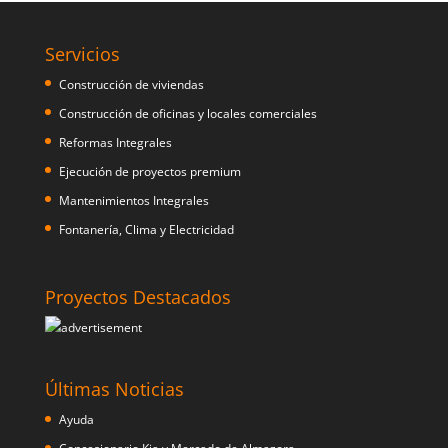
Servicios
Construcción de viviendas
Construcción de oficinas y locales comerciales
Reformas Integrales
Ejecución de proyectos premium
Mantenimientos Integrales
Fontanería, Clima y Electricidad
Proyectos Destacados
Últimas Noticias
Ayuda