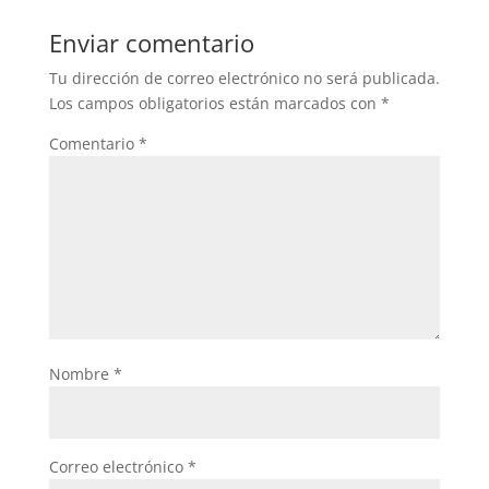
Enviar comentario
Tu dirección de correo electrónico no será publicada.
Los campos obligatorios están marcados con
*
Comentario
*
Nombre
*
Correo electrónico
*