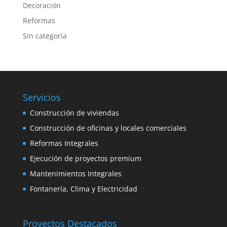
Decoración
Reformas
Sin categoría
Servicios
Construcción de viviendas
Construcción de oficinas y locales comerciales
Reformas Integrales
Ejecución de proyectos premium
Mantenimientos Integrales
Fontanería, Clima y Electricidad
Proyectos Destacados