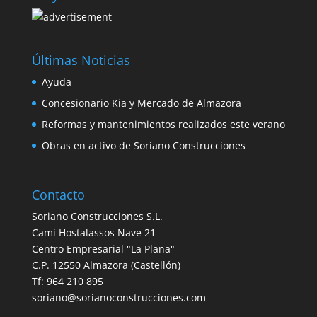
Últimas Noticias
Ayuda
Concesionario Kia y Mercado de Almazora
Reformas y mantenimientos realizados este verano
Obras en activo de Soriano Construcciones
Contacto
Soriano Construcciones S.L.
Camí Hostalassos Nave 21
Centro Empresarial "La Plana"
C.P. 12550 Almazora (Castellón)
Tf: 964 210 895
soriano@sorianoconstrucciones.com