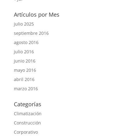
Artículos por Mes
julio 2025
septiembre 2016
agosto 2016
julio 2016
junio 2016
mayo 2016
abril 2016
marzo 2016
Categorías
Climatización
Construcción
Corporativo