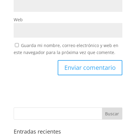
Web
Guarda mi nombre, correo electrónico y web en
este navegador para la próxima vez que comente.
Entradas recientes