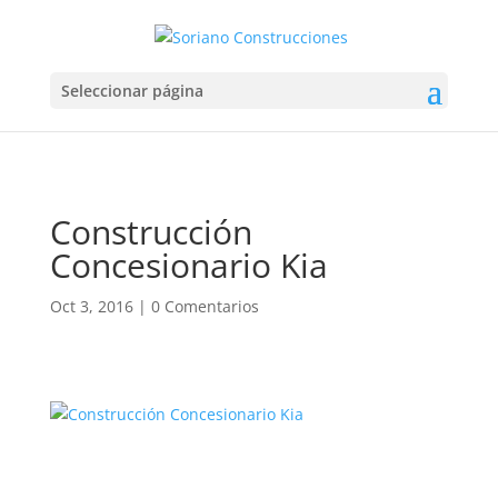
Seleccionar página
Construcción
Concesionario Kia
Oct 3, 2016
|
0 Comentarios