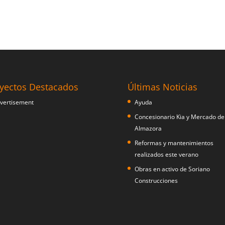
yectos Destacados
Últimas Noticias
Ayuda
Concesionario Kia y Mercado de
Almazora
Reformas y mantenimientos
realizados este verano
Obras en activo de Soriano
Construcciones