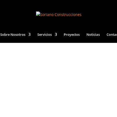
Sobre Nosotros
Servicios
Proyectos
Noticias
Conta