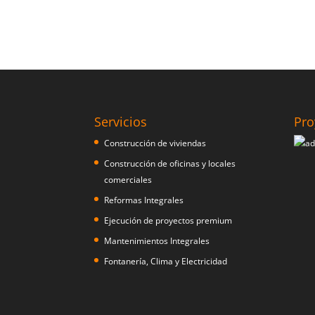
Servicios
Pro
Construcción de viviendas
Construcción de oficinas y locales
comerciales
Reformas Integrales
Ejecución de proyectos premium
Mantenimientos Integrales
Fontanería, Clima y Electricidad