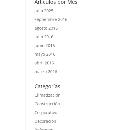
Artículos por Mes
julio 2025
septiembre 2016
agosto 2016
julio 2016
junio 2016
mayo 2016
abril 2016
marzo 2016
Categorías
Climatización
Construcción
Corporativo
Decoración
Reformas