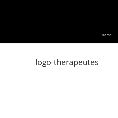
Home
logo-therapeutes