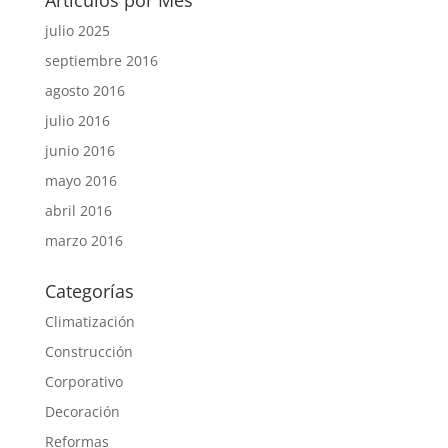
Artículos por Mes
julio 2025
septiembre 2016
agosto 2016
julio 2016
junio 2016
mayo 2016
abril 2016
marzo 2016
Categorías
Climatización
Construcción
Corporativo
Decoración
Reformas