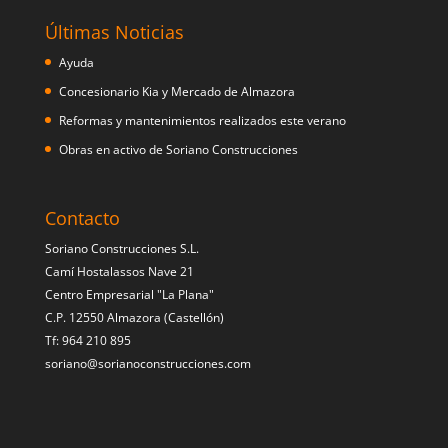
Últimas Noticias
Ayuda
Concesionario Kia y Mercado de Almazora
Reformas y mantenimientos realizados este verano
Obras en activo de Soriano Construcciones
Contacto
Soriano Construcciones S.L.
Camí Hostalassos Nave 21
Centro Empresarial "La Plana"
C.P. 12550 Almazora (Castellón)
Tf: 964 210 895
soriano@sorianoconstrucciones.com