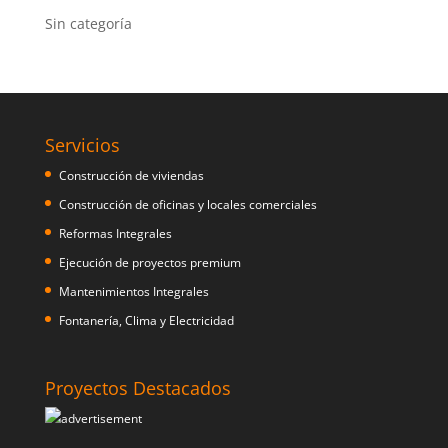
Sin categoría
Servicios
Construcción de viviendas
Construcción de oficinas y locales comerciales
Reformas Integrales
Ejecución de proyectos premium
Mantenimientos Integrales
Fontanería, Clima y Electricidad
Proyectos Destacados