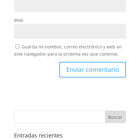
Web
Guarda mi nombre, correo electrónico y web en
este navegador para la próxima vez que comente.
Entradas recientes