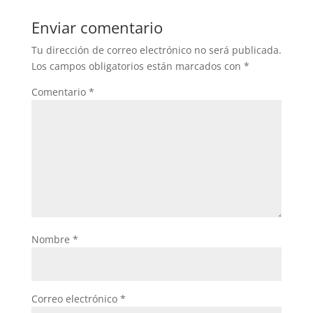
Enviar comentario
Tu dirección de correo electrónico no será publicada.
Los campos obligatorios están marcados con
*
Comentario
*
Nombre
*
Correo electrónico
*