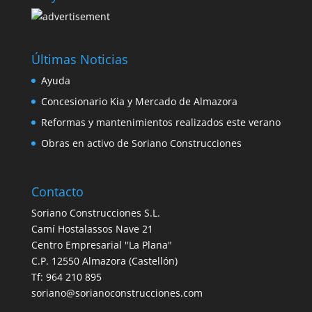
Últimas Noticias
Ayuda
Concesionario Kia y Mercado de Almazora
Reformas y mantenimientos realizados este verano
Obras en activo de Soriano Construcciones
Contacto
Soriano Construcciones S.L.
Camí Hostalassos Nave 21
Centro Empresarial "La Plana"
C.P. 12550 Almazora (Castellón)
Tf: 964 210 895
soriano@sorianoconstrucciones.com