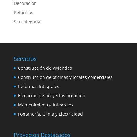
Decoración
Reformas
Sin categoría
Servicios
Construcción de viviendas
Construcción de oficinas y locales comerciales
Reformas Integrales
Ejecución de proyectos premium
Mantenimientos Integrales
Fontanería, Clima y Electricidad
Proyectos Destacados