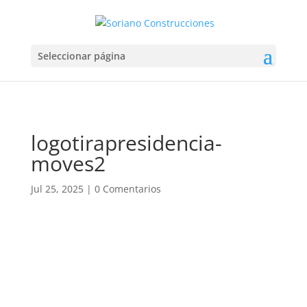
Seleccionar página
logotirapresidencia-
moves2
Jul 25, 2025
|
0 Comentarios