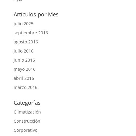
Artículos por Mes
julio 2025
septiembre 2016
agosto 2016
julio 2016
junio 2016
mayo 2016
abril 2016
marzo 2016
Categorías
Climatización
Construcción
Corporativo