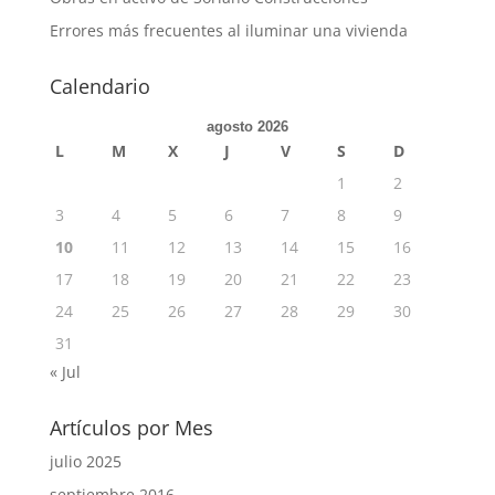
Errores más frecuentes al iluminar una vivienda
Calendario
agosto 2026
L
M
X
J
V
S
D
1
2
3
4
5
6
7
8
9
10
11
12
13
14
15
16
17
18
19
20
21
22
23
24
25
26
27
28
29
30
31
« Jul
Artículos por Mes
julio 2025
septiembre 2016