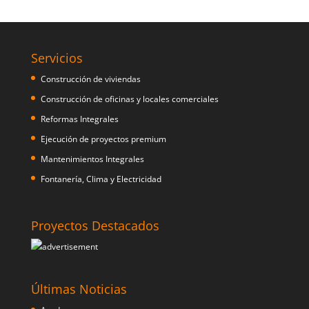
Servicios
Construcción de viviendas
Construcción de oficinas y locales comerciales
Reformas Integrales
Ejecución de proyectos premium
Mantenimientos Integrales
Fontanería, Clima y Electricidad
Proyectos Destacados
Últimas Noticias