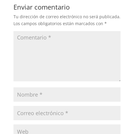
Enviar comentario
Tu dirección de correo electrónico no será publicada.
Los campos obligatorios están marcados con
*