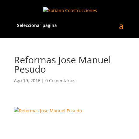
Seleccionar página
Reformas Jose Manuel
Pesudo
Ago 19, 2016
|
0 Comentarios