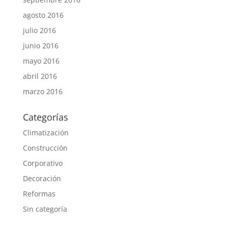
agosto 2016
julio 2016
junio 2016
mayo 2016
abril 2016
marzo 2016
Categorías
Climatización
Construcción
Corporativo
Decoración
Reformas
Sin categoría