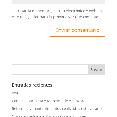
Guarda mi nombre, correo electrónico y web en
este navegador para la próxima vez que comente.
Entradas recientes
Ayuda
Concesionario Kia y Mercado de Almazora
Reformas y mantenimientos realizados este verano
Obras en activo de Soriano Construcciones