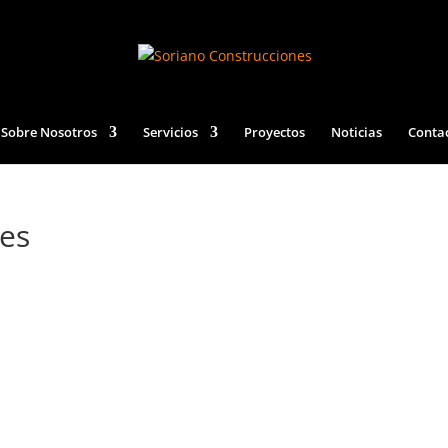
Sobre Nosotros
Servicios
Proyectos
Noticias
Conta
res