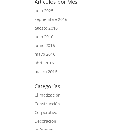
Artículos por Mes
julio 2025
septiembre 2016
agosto 2016
julio 2016
junio 2016
mayo 2016
abril 2016
marzo 2016
Categorías
Climatización
Construcción
Corporativo
Decoración
Reformas