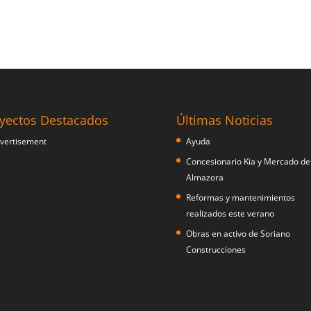
yectos Destacados
Últimas Noticias
Ayuda
Concesionario Kia y Mercado de
Almazora
Reformas y mantenimientos
realizados este verano
Obras en activo de Soriano
Construcciones