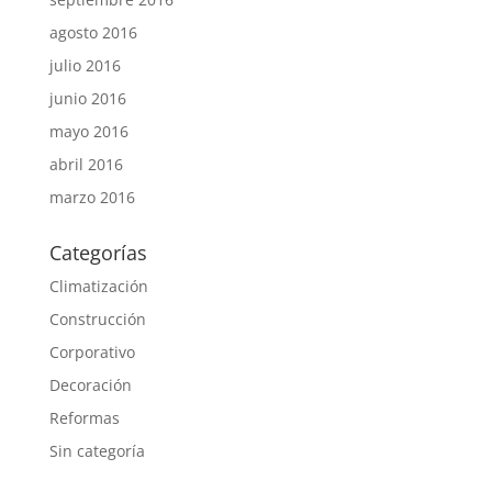
agosto 2016
julio 2016
junio 2016
mayo 2016
abril 2016
marzo 2016
Categorías
Climatización
Construcción
Corporativo
Decoración
Reformas
Sin categoría