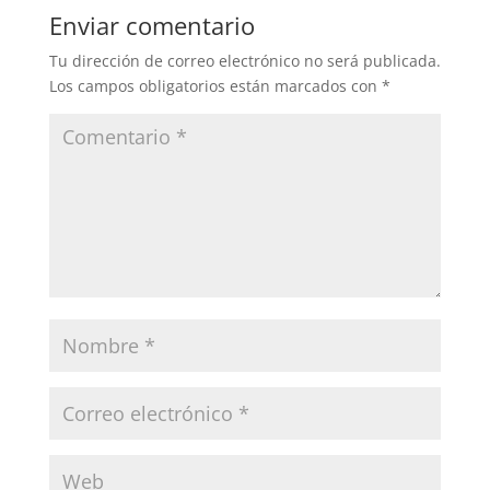
Enviar comentario
Tu dirección de correo electrónico no será publicada.
Los campos obligatorios están marcados con
*