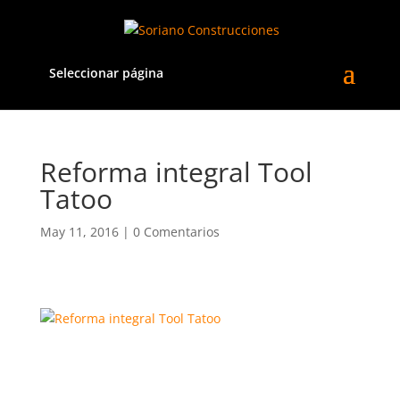
Seleccionar página
Reforma integral Tool
Tatoo
May 11, 2016
|
0 Comentarios