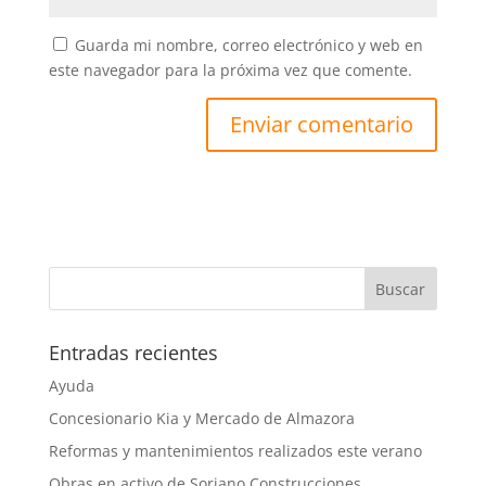
Guarda mi nombre, correo electrónico y web en
este navegador para la próxima vez que comente.
Entradas recientes
Ayuda
Concesionario Kia y Mercado de Almazora
Reformas y mantenimientos realizados este verano
Obras en activo de Soriano Construcciones