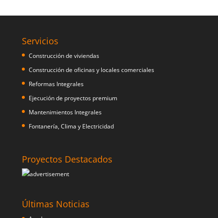
Servicios
Construcción de viviendas
Construcción de oficinas y locales comerciales
Reformas Integrales
Ejecución de proyectos premium
Mantenimientos Integrales
Fontanería, Clima y Electricidad
Proyectos Destacados
Últimas Noticias