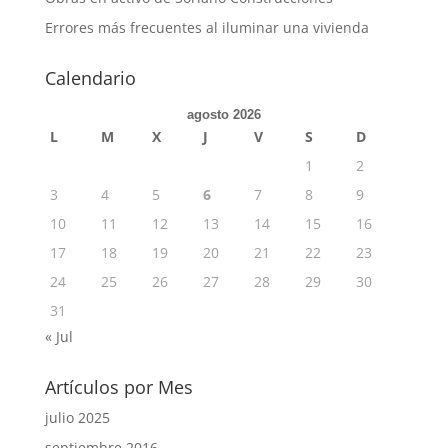
Errores más frecuentes al iluminar una vivienda
Calendario
agosto 2026
L
M
X
J
V
S
D
1
2
3
4
5
6
7
8
9
10
11
12
13
14
15
16
17
18
19
20
21
22
23
24
25
26
27
28
29
30
31
« Jul
Artículos por Mes
julio 2025
septiembre 2016