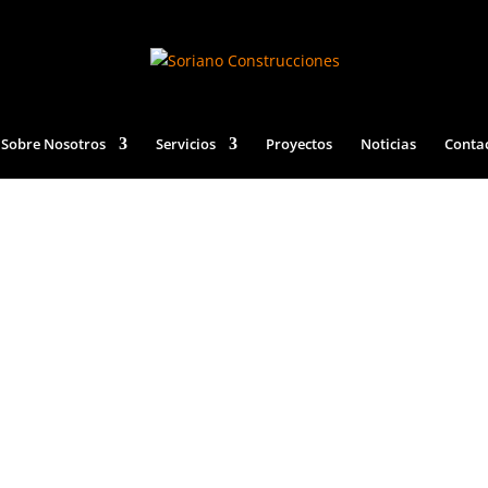
Sobre Nosotros
Servicios
Proyectos
Noticias
Conta