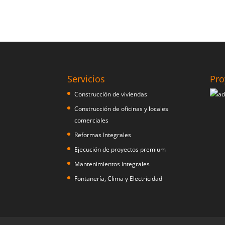
Servicios
Pro
Construcción de viviendas
Construcción de oficinas y locales
comerciales
Reformas Integrales
Ejecución de proyectos premium
Mantenimientos Integrales
Fontanería, Clima y Electricidad