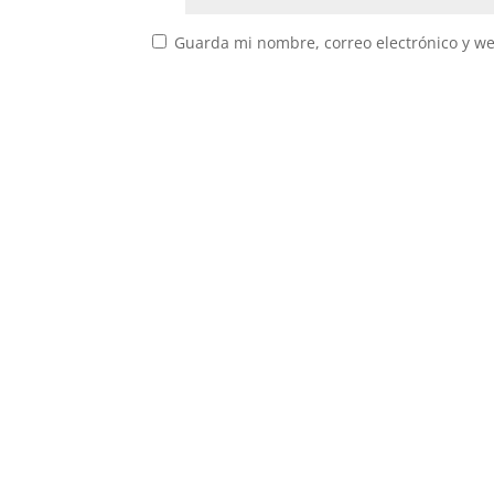
Guarda mi nombre, correo electrónico y w