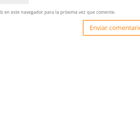
eb en este navegador para la próxima vez que comente.