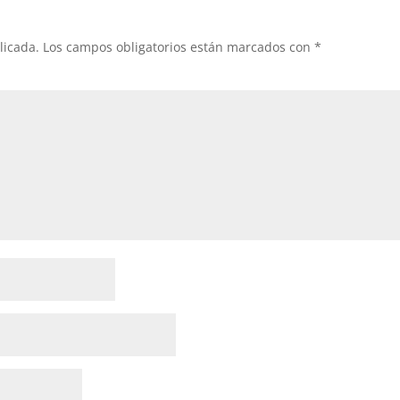
licada.
Los campos obligatorios están marcados con
*