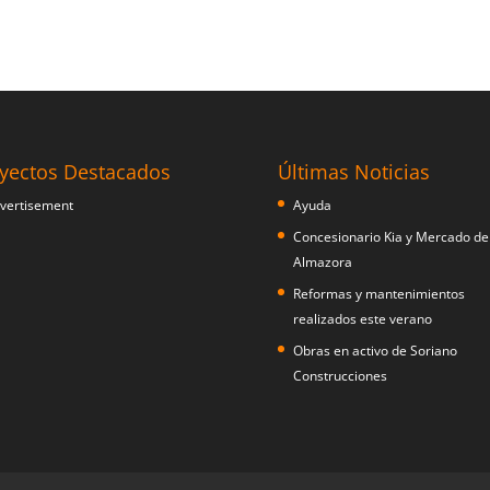
yectos Destacados
Últimas Noticias
Ayuda
Concesionario Kia y Mercado de
Almazora
Reformas y mantenimientos
realizados este verano
Obras en activo de Soriano
Construcciones