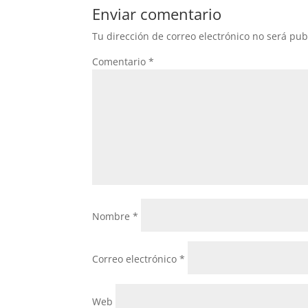
Enviar comentario
Tu dirección de correo electrónico no será pub
Comentario
*
Nombre
*
Correo electrónico
*
Web