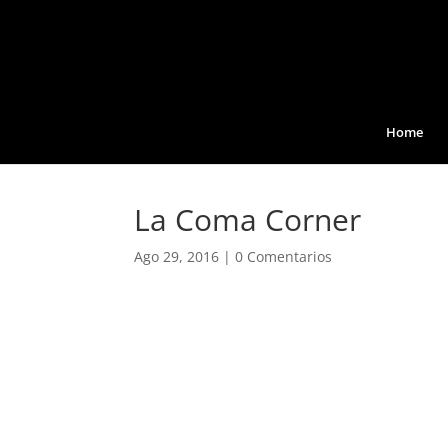
Home
La Coma Corner
Ago 29, 2016
|
0 Comentarios