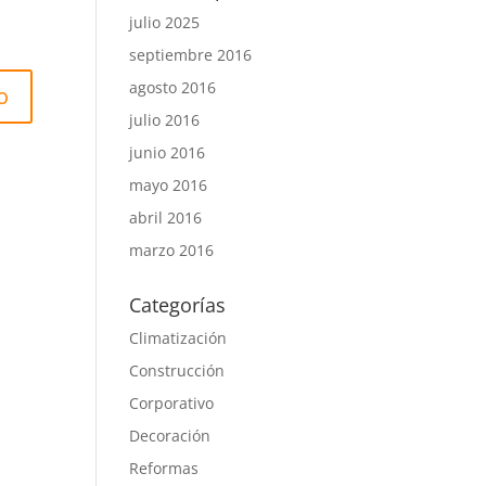
julio 2025
septiembre 2016
agosto 2016
julio 2016
junio 2016
mayo 2016
abril 2016
marzo 2016
Categorías
Climatización
Construcción
Corporativo
Decoración
Reformas