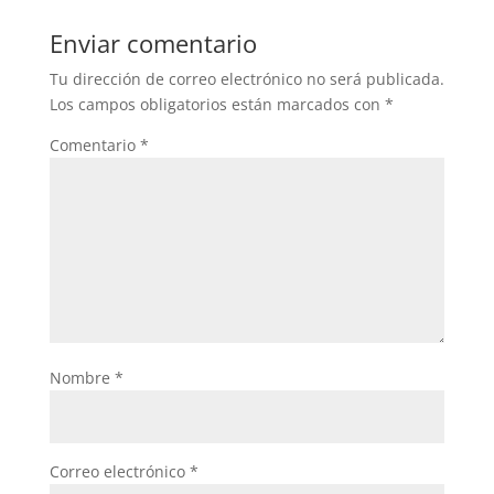
Enviar comentario
Tu dirección de correo electrónico no será publicada.
Los campos obligatorios están marcados con
*
Comentario
*
Nombre
*
Correo electrónico
*