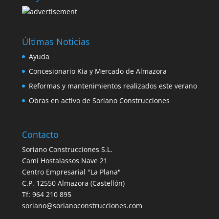
Últimas Noticias
Ayuda
Concesionario Kia y Mercado de Almazora
Reformas y mantenimientos realizados este verano
Obras en activo de Soriano Construcciones
Contacto
Soriano Construcciones S.L.
Camí Hostalassos Nave 21
Centro Empresarial "La Plana"
C.P. 12550 Almazora (Castellón)
Tf: 964 210 895
soriano@sorianoconstrucciones.com