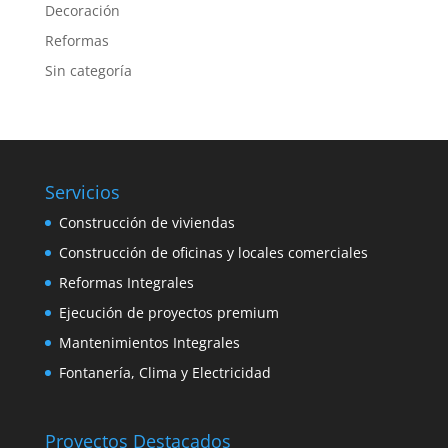
Decoración
Reformas
Sin categoría
Servicios
Construcción de viviendas
Construcción de oficinas y locales comerciales
Reformas Integrales
Ejecución de proyectos premium
Mantenimientos Integrales
Fontanería, Clima y Electricidad
Proyectos Destacados