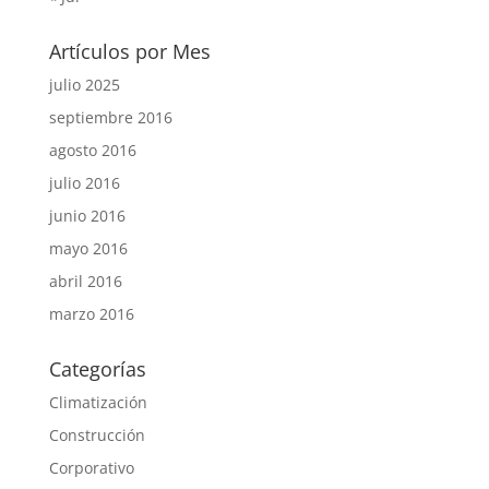
Artículos por Mes
julio 2025
septiembre 2016
agosto 2016
julio 2016
junio 2016
mayo 2016
abril 2016
marzo 2016
Categorías
Climatización
Construcción
Corporativo