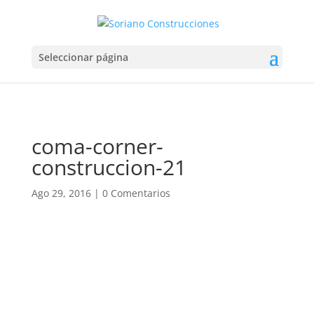
Seleccionar página
coma-corner-
construccion-21
Ago 29, 2016
|
0 Comentarios