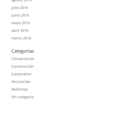
julio 2016
junio 2016
mayo 2016
abril 2016
marzo 2016
Categorías
Climatización
Construcción
Corporativo
Decoración
Reformas
Sin categoría