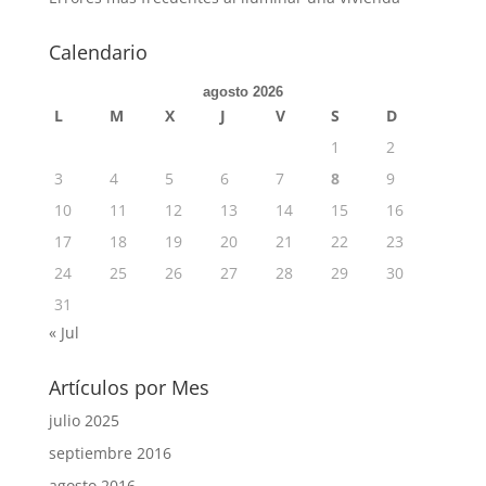
Calendario
agosto 2026
L
M
X
J
V
S
D
1
2
3
4
5
6
7
8
9
10
11
12
13
14
15
16
17
18
19
20
21
22
23
24
25
26
27
28
29
30
31
« Jul
Artículos por Mes
julio 2025
septiembre 2016
agosto 2016