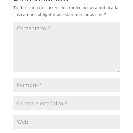
Tu dirección de correo electrónico no será publicada.
Los campos obligatorios están marcados con
*