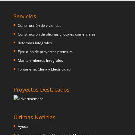
Servicios
Construcción de viviendas
Construcción de oficinas y locales comerciales
Reformas Integrales
Ejecución de proyectos premium
Mantenimientos Integrales
Fontanería, Clima y Electricidad
Proyectos Destacados
Últimas Noticias
Ayuda