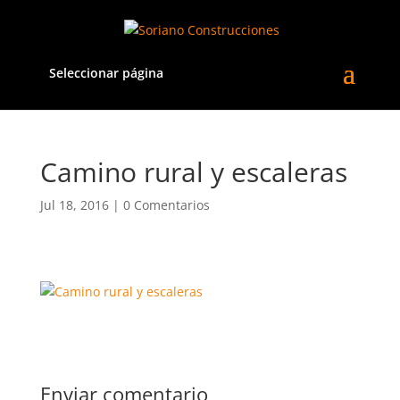
Seleccionar página
Camino rural y escaleras
Jul 18, 2016
|
0 Comentarios
Enviar comentario