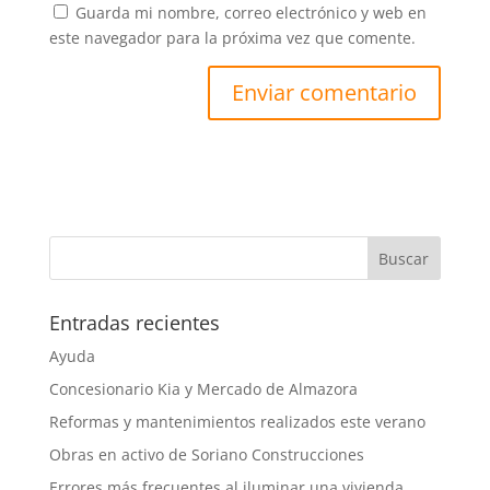
Guarda mi nombre, correo electrónico y web en
este navegador para la próxima vez que comente.
Entradas recientes
Ayuda
Concesionario Kia y Mercado de Almazora
Reformas y mantenimientos realizados este verano
Obras en activo de Soriano Construcciones
Errores más frecuentes al iluminar una vivienda