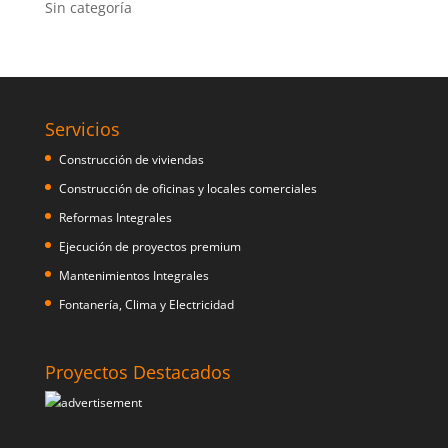
Sin categoría
Servicios
Construcción de viviendas
Construcción de oficinas y locales comerciales
Reformas Integrales
Ejecución de proyectos premium
Mantenimientos Integrales
Fontanería, Clima y Electricidad
Proyectos Destacados