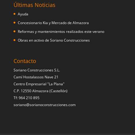
Últimas Noticias
Ayuda
Concesionario Kia y Mercado de Almazora
Reformas y mantenimientos realizados este verano
Obras en activo de Soriano Construcciones
Contacto
Soriano Construcciones S.L.
Camí Hostalassos Nave 21
Centro Empresarial "La Plana"
C.P. 12550 Almazora (Castellón)
Tf: 964 210 895
soriano@sorianoconstrucciones.com