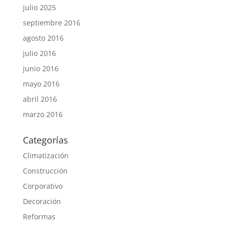
julio 2025
septiembre 2016
agosto 2016
julio 2016
junio 2016
mayo 2016
abril 2016
marzo 2016
Categorías
Climatización
Construcción
Corporativo
Decoración
Reformas