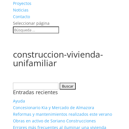
Proyectos
Noticias
Contacto
Seleccionar página
construccion-vivienda-
unifamiliar
Buscar:
Entradas recientes
Ayuda
Concesionario Kia y Mercado de Almazora
Reformas y mantenimientos realizados este verano
Obras en activo de Soriano Construcciones
Errores más frecuentes al iluminar una vivienda