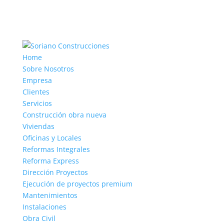
Home
Sobre Nosotros
Empresa
Clientes
Servicios
Construcción obra nueva
Viviendas
Oficinas y Locales
Reformas Integrales
Reforma Express
Dirección Proyectos
Ejecución de proyectos premium
Mantenimientos
Instalaciones
Obra Civil