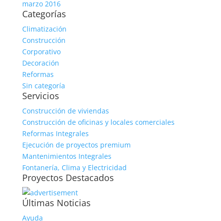
marzo 2016
Categorías
Climatización
Construcción
Corporativo
Decoración
Reformas
Sin categoría
Servicios
Construcción de viviendas
Construcción de oficinas y locales comerciales
Reformas Integrales
Ejecución de proyectos premium
Mantenimientos Integrales
Fontanería, Clima y Electricidad
Proyectos Destacados
Últimas Noticias
Ayuda