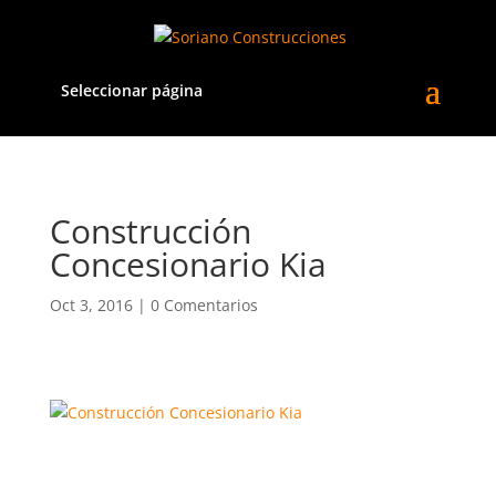
Seleccionar página
Construcción
Concesionario Kia
Oct 3, 2016
|
0 Comentarios